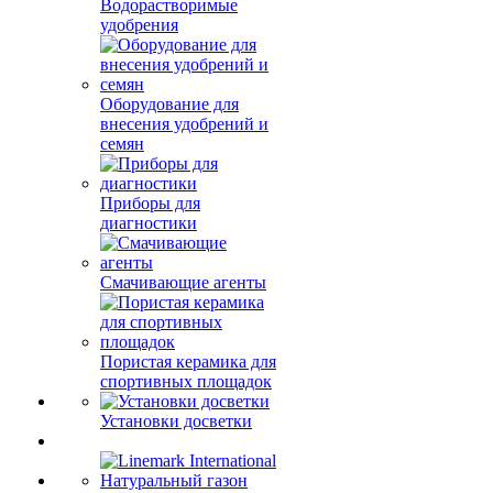
Водорастворимые
удобрения
Оборудование для
внесения удобрений и
семян
Приборы для
диагностики
Смачивающие агенты
Пористая керамика для
спортивных площадок
Установки досветки