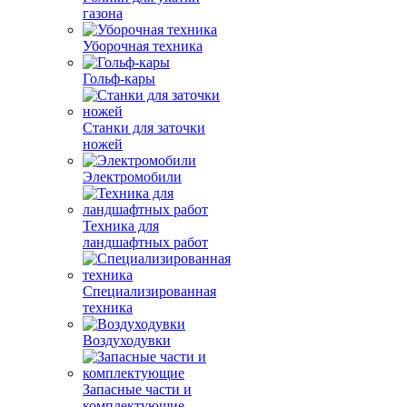
газона
Уборочная техника
Гольф-кары
Станки для заточки
ножей
Электромобили
Техника для
ландшафтных работ
Специализированная
техника
Воздуходувки
Запасные части и
комплектующие