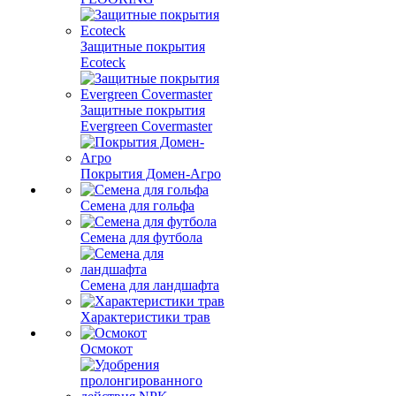
Защитные покрытия
Ecoteck
Защитные покрытия
Evergreen Covermaster
Покрытия Домен-Агро
Семена для гольфа
Семена для футбола
Семена для ландшафта
Характеристики трав
Осмокот