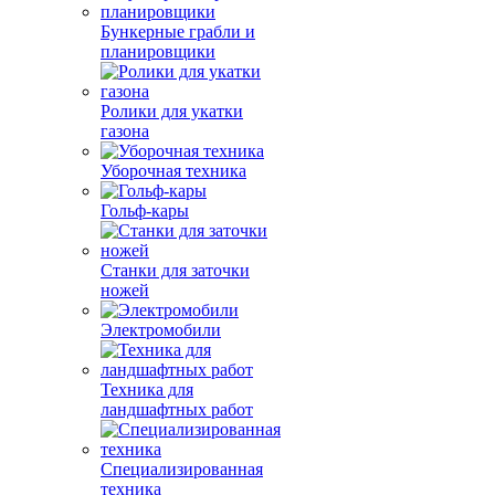
Бункерные грабли и
планировщики
Ролики для укатки
газона
Уборочная техника
Гольф-кары
Станки для заточки
ножей
Электромобили
Техника для
ландшафтных работ
Специализированная
техника