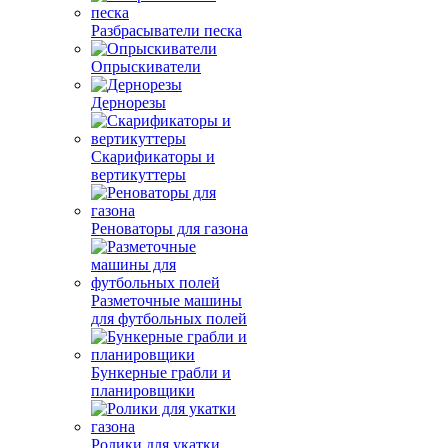
Разбрасыватели песка
Опрыскиватели
Дернорезы
Скарификаторы и
вертикуттеры
Реноваторы для газона
Разметочные машины
для футбольных полей
Бункерные грабли и
планировщики
Ролики для укатки