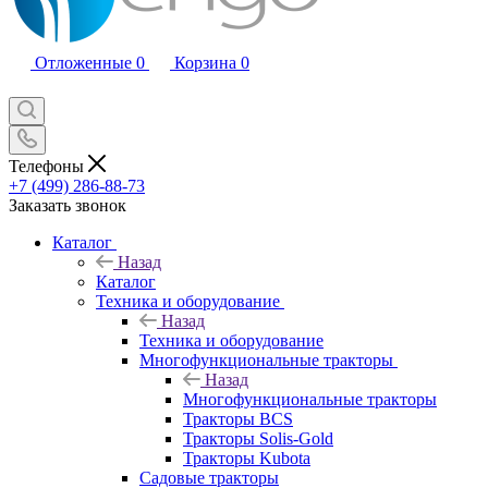
Отложенные
0
Корзина
0
Телефоны
+7 (499) 286-88-73
Заказать звонок
Каталог
Назад
Каталог
Техника и оборудование
Назад
Техника и оборудование
Многофункциональные тракторы
Назад
Многофункциональные тракторы
Тракторы BCS
Тракторы Solis-Gold
Тракторы Kubota
Садовые тракторы