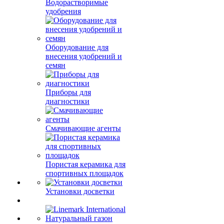
Водорастворимые
удобрения
Оборудование для
внесения удобрений и
семян
Приборы для
диагностики
Смачивающие агенты
Пористая керамика для
спортивных площадок
Установки досветки