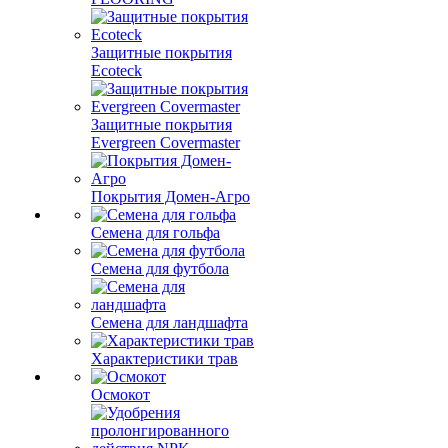
Защитные покрытия
Ecoteck
Защитные покрытия
Evergreen Covermaster
Покрытия Домен-Агро
Семена для гольфа
Семена для футбола
Семена для ландшафта
Характеристики трав
Осмокот