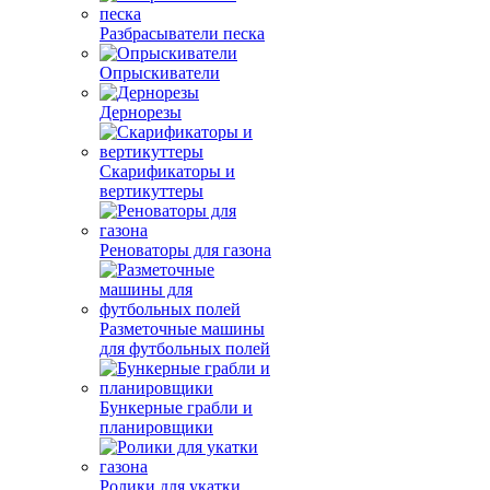
Разбрасыватели песка
Опрыскиватели
Дернорезы
Скарификаторы и
вертикуттеры
Реноваторы для газона
Разметочные машины
для футбольных полей
Бункерные грабли и
планировщики
Ролики для укатки