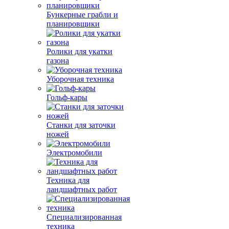
Бункерные грабли и
планировщики
Ролики для укатки
газона
Уборочная техника
Гольф-кары
Станки для заточки
ножей
Электромобили
Техника для
ландшафтных работ
Специализированная
техника