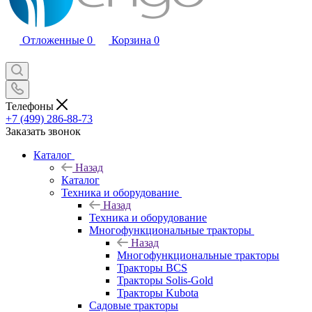
Отложенные
0
Корзина
0
Телефоны
+7 (499) 286-88-73
Заказать звонок
Каталог
Назад
Каталог
Техника и оборудование
Назад
Техника и оборудование
Многофункциональные тракторы
Назад
Многофункциональные тракторы
Тракторы BCS
Тракторы Solis-Gold
Тракторы Kubota
Садовые тракторы