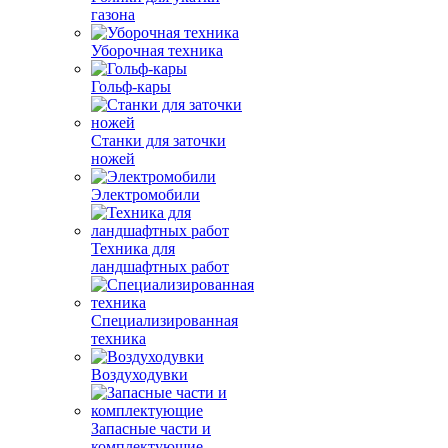
газона
Уборочная техника
Гольф-кары
Станки для заточки
ножей
Электромобили
Техника для
ландшафтных работ
Специализированная
техника
Воздуходувки
Запасные части и
комплектующие