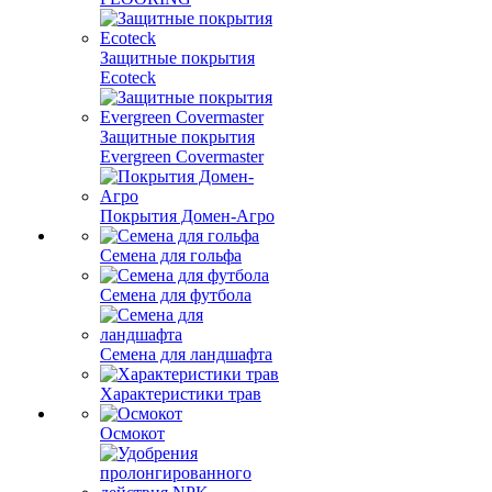
Защитные покрытия
Ecoteck
Защитные покрытия
Evergreen Covermaster
Покрытия Домен-Агро
Семена для гольфа
Семена для футбола
Семена для ландшафта
Характеристики трав
Осмокот