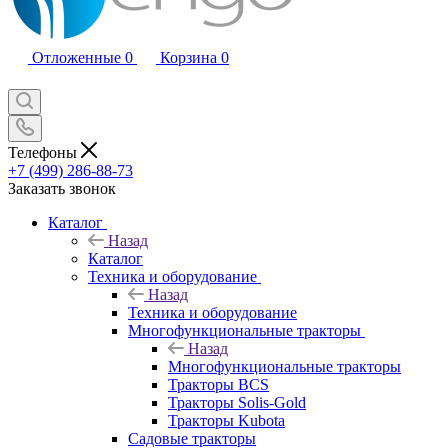
Отложенные
0
Корзина
0
Телефоны
+7 (499) 286-88-73
Заказать звонок
Каталог
Назад
Каталог
Техника и оборудование
Назад
Техника и оборудование
Многофункциональные тракторы
Назад
Многофункциональные тракторы
Тракторы BCS
Тракторы Solis-Gold
Тракторы Kubota
Садовые тракторы