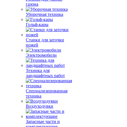
газона
Уборочная техника
Гольф-кары
Станки для заточки
ножей
Электромобили
Техника для
ландшафтных работ
Специализированная
техника
Воздуходувки
Запасные части и
комплектующие