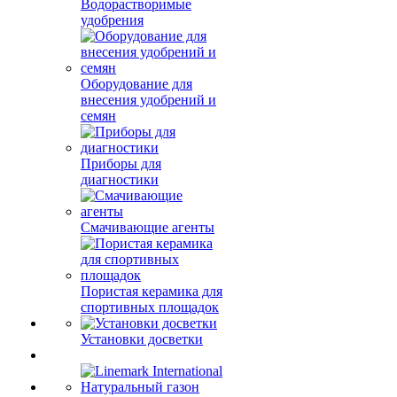
Водорастворимые
удобрения
Оборудование для
внесения удобрений и
семян
Приборы для
диагностики
Смачивающие агенты
Пористая керамика для
спортивных площадок
Установки досветки