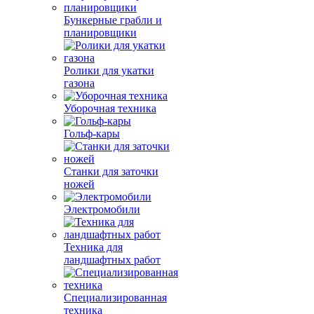
Бункерные грабли и
планировщики
Ролики для укатки
газона
Уборочная техника
Гольф-кары
Станки для заточки
ножей
Электромобили
Техника для
ландшафтных работ
Специализированная
техника