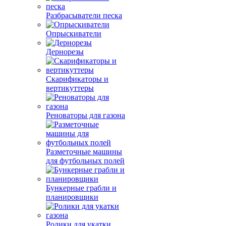
Разбрасыватели песка
Опрыскиватели
Дернорезы
Скарификаторы и
вертикуттеры
Реноваторы для газона
Разметочные машины
для футбольных полей
Бункерные грабли и
планировщики
Ролики для укатки