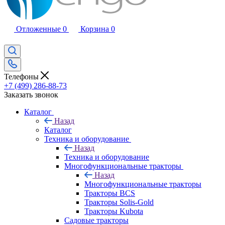
Отложенные
0
Корзина
0
Телефоны
+7 (499) 286-88-73
Заказать звонок
Каталог
Назад
Каталог
Техника и оборудование
Назад
Техника и оборудование
Многофункциональные тракторы
Назад
Многофункциональные тракторы
Тракторы BCS
Тракторы Solis-Gold
Тракторы Kubota
Садовые тракторы