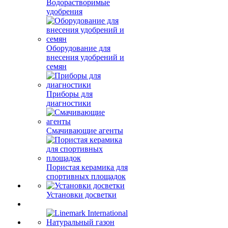
Водорастворимые
удобрения
Оборудование для
внесения удобрений и
семян
Приборы для
диагностики
Смачивающие агенты
Пористая керамика для
спортивных площадок
Установки досветки