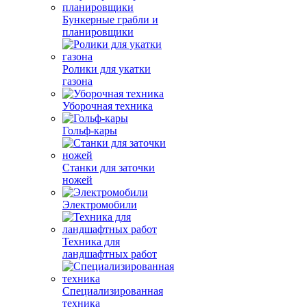
Бункерные грабли и
планировщики
Ролики для укатки
газона
Уборочная техника
Гольф-кары
Станки для заточки
ножей
Электромобили
Техника для
ландшафтных работ
Специализированная
техника