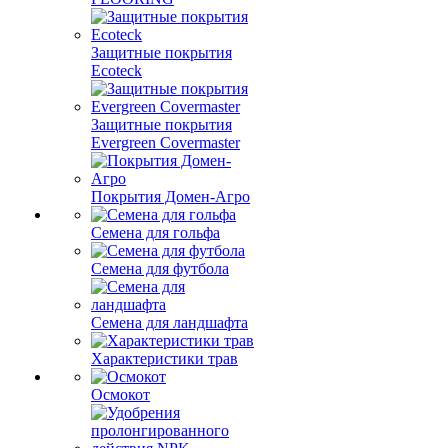
Защитные покрытия
Ecoteck
Защитные покрытия
Evergreen Covermaster
Покрытия Домен-Агро
Семена для гольфа
Семена для футбола
Семена для ландшафта
Характеристики трав
Осмокот