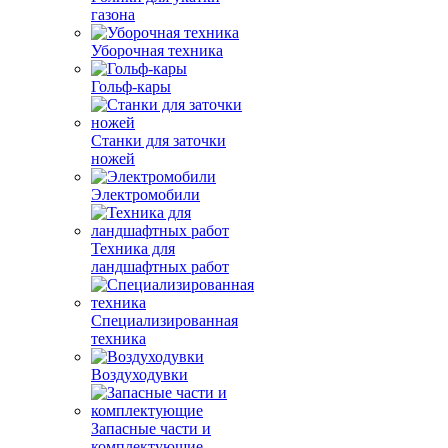
газона
Уборочная техника
Гольф-кары
Станки для заточки
ножей
Электромобили
Техника для
ландшафтных работ
Специализированная
техника
Воздуходувки
Запасные части и
комплектующие