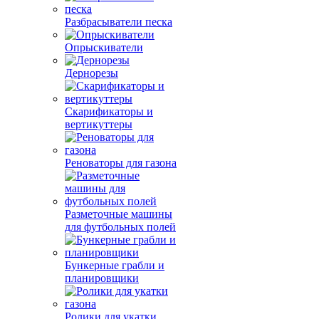
Разбрасыватели песка
Опрыскиватели
Дернорезы
Скарификаторы и
вертикуттеры
Реноваторы для газона
Разметочные машины
для футбольных полей
Бункерные грабли и
планировщики
Ролики для укатки