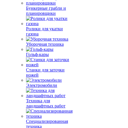
Бункерные грабли и
планировщики
Ролики для укатки
газона
Уборочная техника
Гольф-кары
Станки для заточки
ножей
Электромобили
Техника для
ландшафтных работ
Специализированная
техника