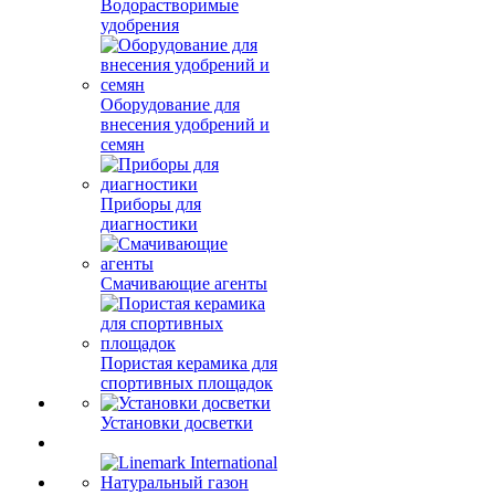
Водорастворимые
удобрения
Оборудование для
внесения удобрений и
семян
Приборы для
диагностики
Смачивающие агенты
Пористая керамика для
спортивных площадок
Установки досветки