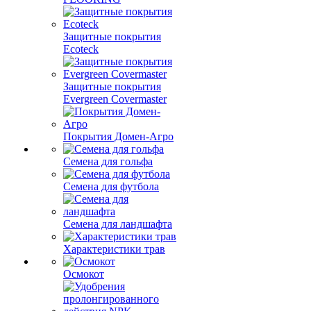
Защитные покрытия
Ecoteck
Защитные покрытия
Evergreen Covermaster
Покрытия Домен-Агро
Семена для гольфа
Семена для футбола
Семена для ландшафта
Характеристики трав
Осмокот