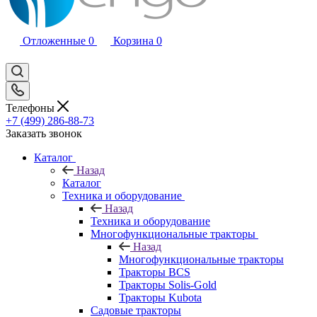
Отложенные
0
Корзина
0
Телефоны
+7 (499) 286-88-73
Заказать звонок
Каталог
Назад
Каталог
Техника и оборудование
Назад
Техника и оборудование
Многофункциональные тракторы
Назад
Многофункциональные тракторы
Тракторы BCS
Тракторы Solis-Gold
Тракторы Kubota
Садовые тракторы