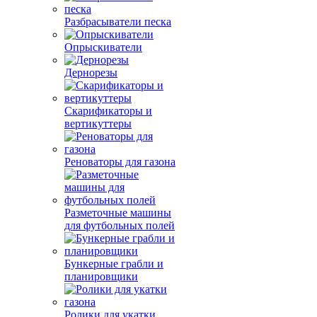
Разбрасыватели песка
Опрыскиватели
Дернорезы
Скарификаторы и
вертикуттеры
Реноваторы для газона
Разметочные машины
для футбольных полей
Бункерные грабли и
планировщики
Ролики для укатки