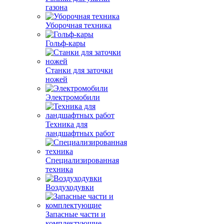
газона
Уборочная техника
Гольф-кары
Станки для заточки
ножей
Электромобили
Техника для
ландшафтных работ
Специализированная
техника
Воздуходувки
Запасные части и
комплектующие