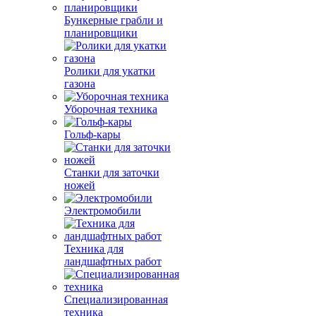
Бункерные грабли и
планировщики
Ролики для укатки
газона
Уборочная техника
Гольф-кары
Станки для заточки
ножей
Электромобили
Техника для
ландшафтных работ
Специализированная
техника