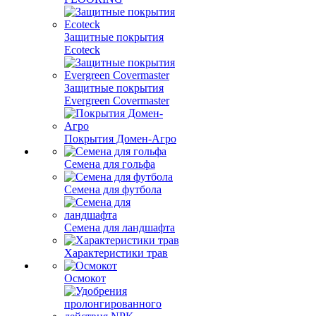
Защитные покрытия
Ecoteck
Защитные покрытия
Evergreen Covermaster
Покрытия Домен-Агро
Семена для гольфа
Семена для футбола
Семена для ландшафта
Характеристики трав
Осмокот