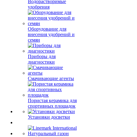
Водорастворимые
удобрения
Оборудование для
внесения удобрений и
семян
Приборы для
диагностики
Смачивающие агенты
Пористая керамика для
спортивных площадок
Установки досветки