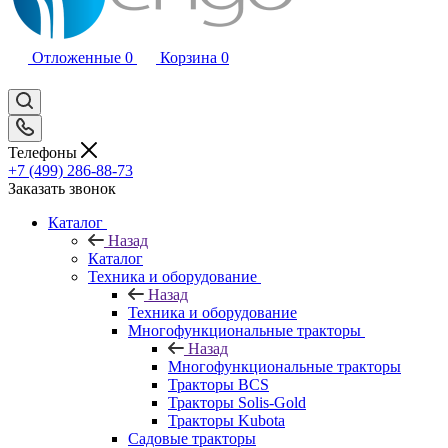
Отложенные
0
Корзина
0
Телефоны
+7 (499) 286-88-73
Заказать звонок
Каталог
Назад
Каталог
Техника и оборудование
Назад
Техника и оборудование
Многофункциональные тракторы
Назад
Многофункциональные тракторы
Тракторы BCS
Тракторы Solis-Gold
Тракторы Kubota
Садовые тракторы