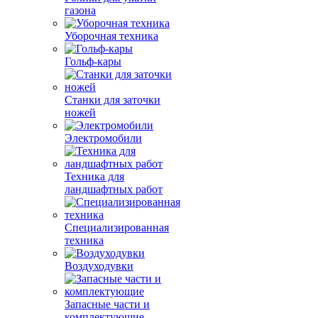
газона
Уборочная техника
Гольф-кары
Станки для заточки
ножей
Электромобили
Техника для
ландшафтных работ
Специализированная
техника
Воздуходувки
Запасные части и
комплектующие