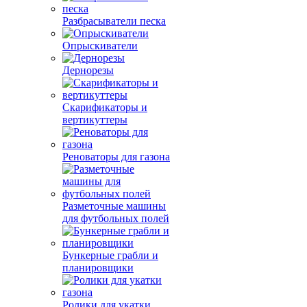
Разбрасыватели песка
Опрыскиватели
Дернорезы
Скарификаторы и
вертикуттеры
Реноваторы для газона
Разметочные машины
для футбольных полей
Бункерные грабли и
планировщики
Ролики для укатки