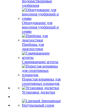
Водорастворимые
удобрения
Оборудование для
внесения удобрений и
семян
Приборы для
диагностики
Смачивающие агенты
Пористая керамика для
спортивных площадок
Установки досветки