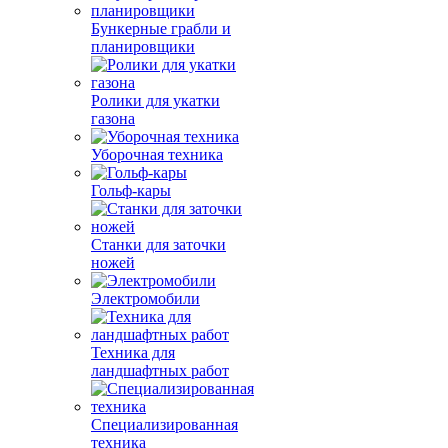
Бункерные грабли и
планировщики
Ролики для укатки
газона
Уборочная техника
Гольф-кары
Станки для заточки
ножей
Электромобили
Техника для
ландшафтных работ
Специализированная
техника