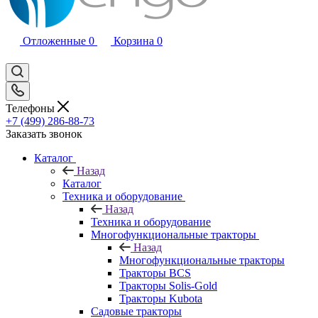
Отложенные
0
Корзина
0
Телефоны
+7 (499) 286-88-73
Заказать звонок
Каталог
Назад
Каталог
Техника и оборудование
Назад
Техника и оборудование
Многофункциональные тракторы
Назад
Многофункциональные тракторы
Тракторы BCS
Тракторы Solis-Gold
Тракторы Kubota
Садовые тракторы