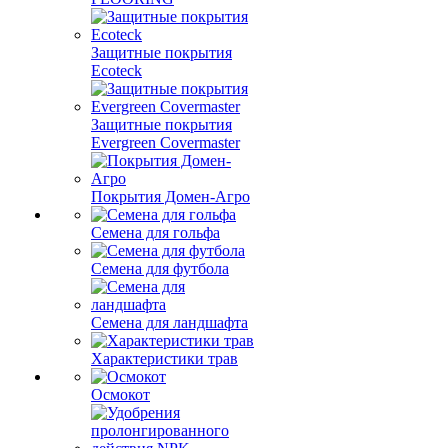
Защитные покрытия
Ecoteck
Защитные покрытия
Evergreen Covermaster
Покрытия Домен-Агро
Семена для гольфа
Семена для футбола
Семена для ландшафта
Характеристики трав
Осмокот