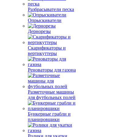
Разбрасыватели песка
Опрыскиватели
Дернорезы
Скарификаторы и
вертикуттеры
Реноваторы для газона
Разметочные машины
для футбольных полей
Бункерные грабли и
планировщики
Ролики для укатки