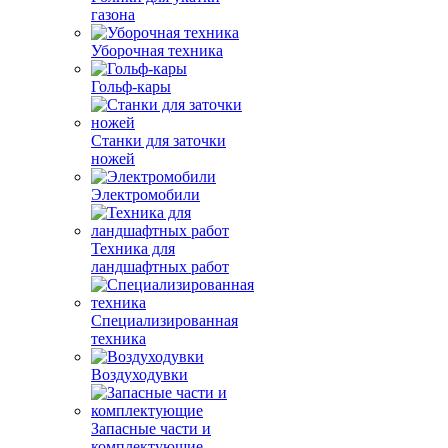
газона
Уборочная техника
Гольф-кары
Станки для заточки
ножей
Электромобили
Техника для
ландшафтных работ
Специализированная
техника
Воздуходувки
Запасные части и
комплектующие