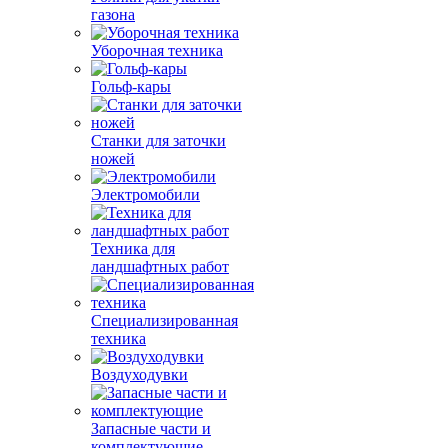
газона
Уборочная техника
Гольф-кары
Станки для заточки
ножей
Электромобили
Техника для
ландшафтных работ
Специализированная
техника
Воздуходувки
Запасные части и
комплектующие