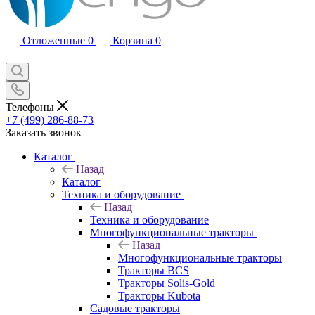
Отложенные
0
Корзина
0
Телефоны
+7 (499) 286-88-73
Заказать звонок
Каталог
Назад
Каталог
Техника и оборудование
Назад
Техника и оборудование
Многофункциональные тракторы
Назад
Многофункциональные тракторы
Тракторы BCS
Тракторы Solis-Gold
Тракторы Kubota
Садовые тракторы