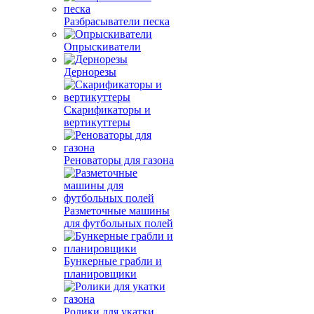
Разбрасыватели песка
Опрыскиватели
Дернорезы
Скарификаторы и
вертикуттеры
Реноваторы для газона
Разметочные машины
для футбольных полей
Бункерные грабли и
планировщики
Ролики для укатки