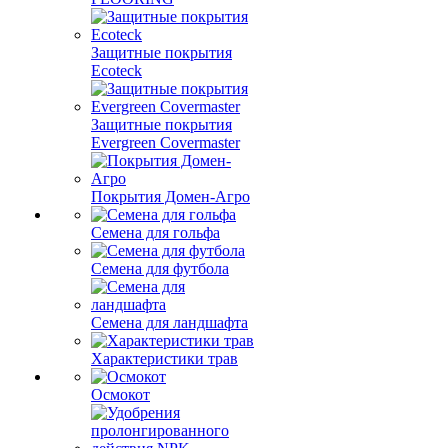
Защитные покрытия
Ecoteck
Защитные покрытия
Evergreen Covermaster
Покрытия Домен-Агро
Семена для гольфа
Семена для футбола
Семена для ландшафта
Характеристики трав
Осмокот