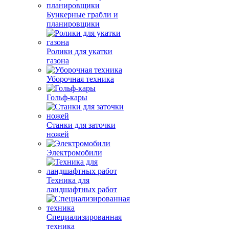
Бункерные грабли и
планировщики
Ролики для укатки
газона
Уборочная техника
Гольф-кары
Станки для заточки
ножей
Электромобили
Техника для
ландшафтных работ
Специализированная
техника