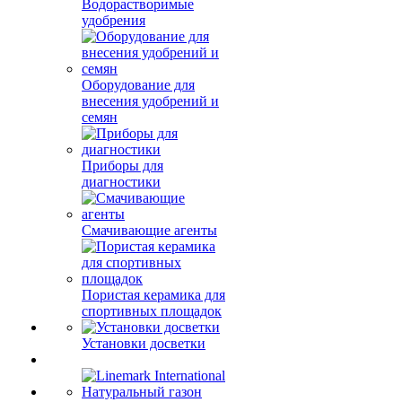
Водорастворимые
удобрения
Оборудование для
внесения удобрений и
семян
Приборы для
диагностики
Смачивающие агенты
Пористая керамика для
спортивных площадок
Установки досветки