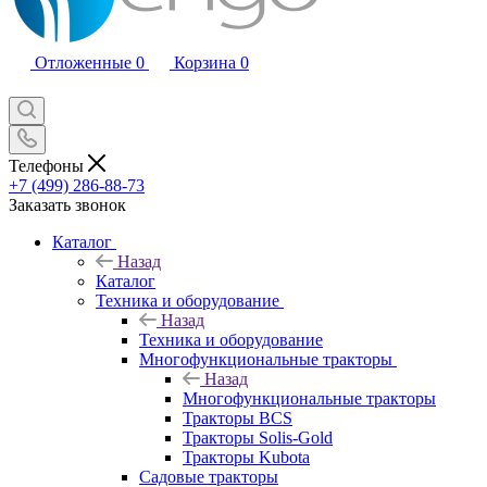
Отложенные
0
Корзина
0
Телефоны
+7 (499) 286-88-73
Заказать звонок
Каталог
Назад
Каталог
Техника и оборудование
Назад
Техника и оборудование
Многофункциональные тракторы
Назад
Многофункциональные тракторы
Тракторы BCS
Тракторы Solis-Gold
Тракторы Kubota
Садовые тракторы