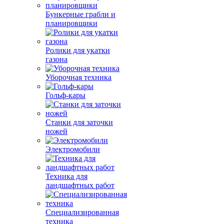
Бункерные грабли и
планировщики
Ролики для укатки
газона
Уборочная техника
Гольф-кары
Станки для заточки
ножей
Электромобили
Техника для
ландшафтных работ
Специализированная
техника