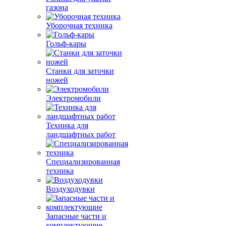
газона
Уборочная техника
Гольф-кары
Станки для заточки
ножей
Электромобили
Техника для
ландшафтных работ
Специализированная
техника
Воздуходувки
Запасные части и
комплектующие