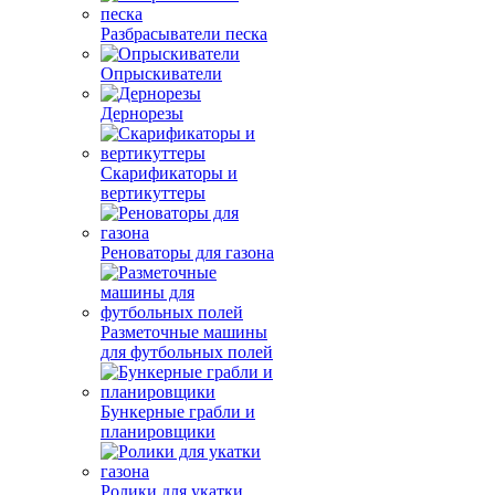
Разбрасыватели песка
Опрыскиватели
Дернорезы
Скарификаторы и
вертикуттеры
Реноваторы для газона
Разметочные машины
для футбольных полей
Бункерные грабли и
планировщики
Ролики для укатки