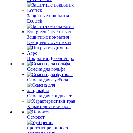
Защитные покрытия
Ecoteck
Защитные покрытия
Evergreen Covermaster
Покрытия Домен-Агро
Семена для гольфа
Семена для футбола
Семена для ландшафта
Характеристики трав
Осмокот