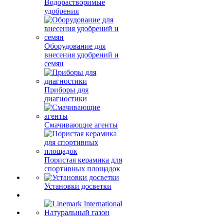
Водорастворимые
удобрения
Оборудование для
внесения удобрений и
семян
Приборы для
диагностики
Смачивающие агенты
Пористая керамика для
спортивных площадок
Установки досветки