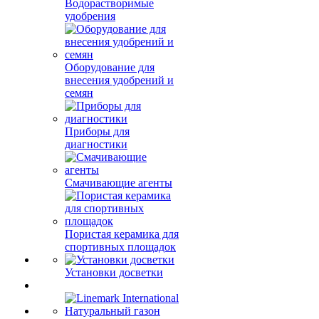
Водорастворимые
удобрения
Оборудование для
внесения удобрений и
семян
Приборы для
диагностики
Смачивающие агенты
Пористая керамика для
спортивных площадок
Установки досветки