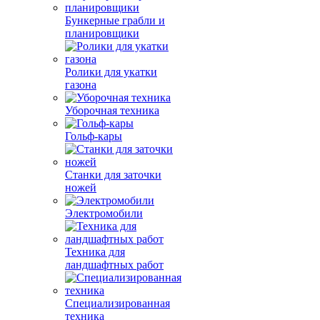
Бункерные грабли и
планировщики
Ролики для укатки
газона
Уборочная техника
Гольф-кары
Станки для заточки
ножей
Электромобили
Техника для
ландшафтных работ
Специализированная
техника