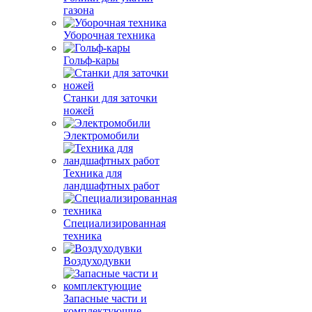
газона
Уборочная техника
Гольф-кары
Станки для заточки
ножей
Электромобили
Техника для
ландшафтных работ
Специализированная
техника
Воздуходувки
Запасные части и
комплектующие