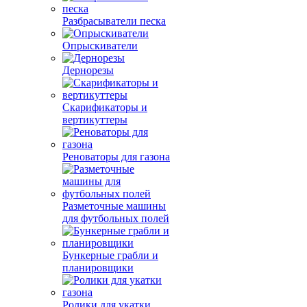
Разбрасыватели песка
Опрыскиватели
Дернорезы
Скарификаторы и
вертикуттеры
Реноваторы для газона
Разметочные машины
для футбольных полей
Бункерные грабли и
планировщики
Ролики для укатки