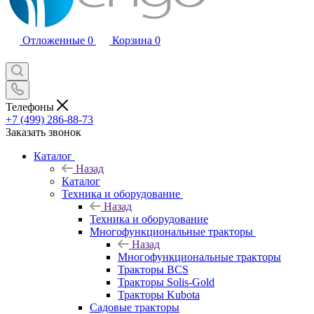
Отложенные
0
Корзина
0
Телефоны
+7 (499) 286-88-73
Заказать звонок
Каталог
Назад
Каталог
Техника и оборудование
Назад
Техника и оборудование
Многофункциональные тракторы
Назад
Многофункциональные тракторы
Тракторы BCS
Тракторы Solis-Gold
Тракторы Kubota
Садовые тракторы