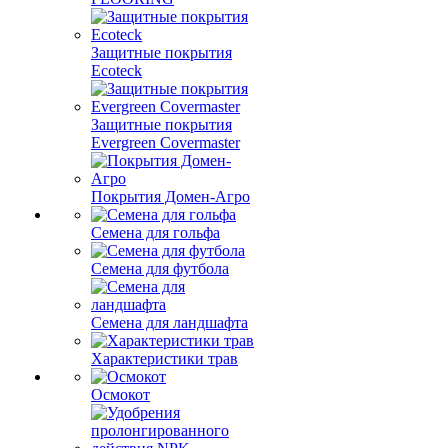
Защитные покрытия
Ecoteck
Защитные покрытия
Evergreen Covermaster
Покрытия Домен-Агро
Семена для гольфа
Семена для футбола
Семена для ландшафта
Характеристики трав
Осмокот