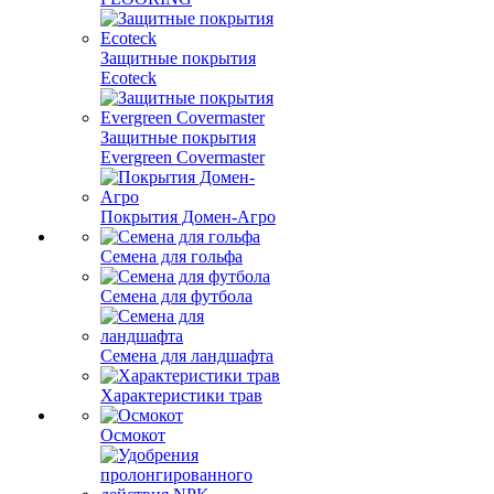
Защитные покрытия
Ecoteck
Защитные покрытия
Evergreen Covermaster
Покрытия Домен-Агро
Семена для гольфа
Семена для футбола
Семена для ландшафта
Характеристики трав
Осмокот