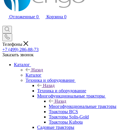
Отложенные
0
Корзина
0
Телефоны
+7 (499) 286-88-73
Заказать звонок
Каталог
Назад
Каталог
Техника и оборудование
Назад
Техника и оборудование
Многофункциональные тракторы
Назад
Многофункциональные тракторы
Тракторы BCS
Тракторы Solis-Gold
Тракторы Kubota
Садовые тракторы