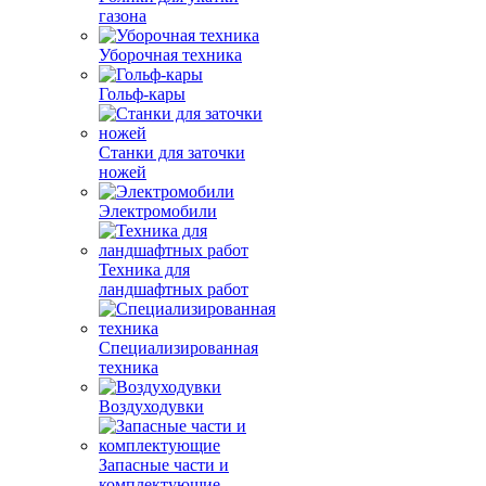
газона
Уборочная техника
Гольф-кары
Станки для заточки
ножей
Электромобили
Техника для
ландшафтных работ
Специализированная
техника
Воздуходувки
Запасные части и
комплектующие