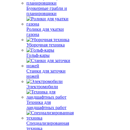
Бункерные грабли и
планировщики
Ролики для укатки
газона
Уборочная техника
Гольф-кары
Станки для заточки
ножей
Электромобили
Техника для
ландшафтных работ
Специализированная
техника