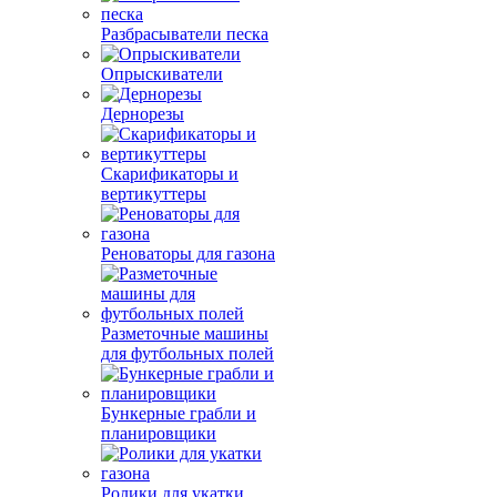
Разбрасыватели песка
Опрыскиватели
Дернорезы
Скарификаторы и
вертикуттеры
Реноваторы для газона
Разметочные машины
для футбольных полей
Бункерные грабли и
планировщики
Ролики для укатки