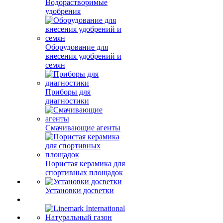
Водорастворимые
удобрения
Оборудование для
внесения удобрений и
семян
Приборы для
диагностики
Смачивающие агенты
Пористая керамика для
спортивных площадок
Установки досветки