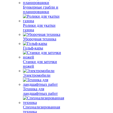
Бункерные грабли и
планировщики
Ролики для укатки
газона
Уборочная техника
Гольф-кары
Станки для заточки
ножей
Электромобили
Техника для
ландшафтных работ
Специализированная
техника