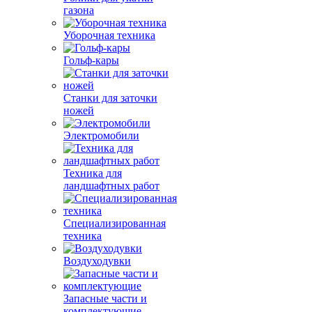
газона
Уборочная техника
Гольф-кары
Станки для заточки
ножей
Электромобили
Техника для
ландшафтных работ
Специализированная
техника
Воздуходувки
Запасные части и
комплектующие