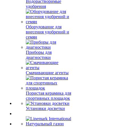
Водорастворимые
удобрения
Оборудование для
внесения удобрений и
семян
Приборы для
диагностики
Смачивающие агенты
Пористая керамика для
спортивных площадок
Установки досветки