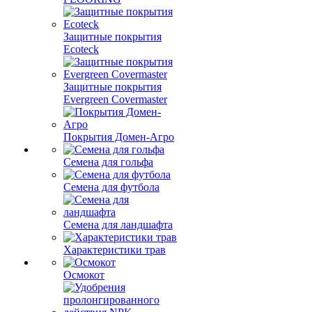
Защитные покрытия
Ecoteck
Защитные покрытия
Evergreen Covermaster
Покрытия Домен-Агро
Семена для гольфа
Семена для футбола
Семена для ландшафта
Характеристики трав
Осмокот