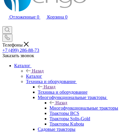
Отложенные
0
Корзина
0
Телефоны
+7 (499) 286-88-73
Заказать звонок
Каталог
Назад
Каталог
Техника и оборудование
Назад
Техника и оборудование
Многофункциональные тракторы
Назад
Многофункциональные тракторы
Тракторы BCS
Тракторы Solis-Gold
Тракторы Kubota
Садовые тракторы