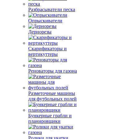
Разбрасыватели песка
Опрыскиватели
Дернорезы
Скарификаторы и
вертикуттеры
Реноваторы для газона
Разметочные машины
для футбольных полей
Бункерные грабли и
планировщики
Ролики для укатки