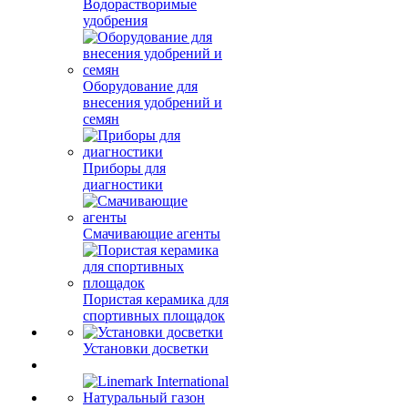
Водорастворимые
удобрения
Оборудование для
внесения удобрений и
семян
Приборы для
диагностики
Смачивающие агенты
Пористая керамика для
спортивных площадок
Установки досветки