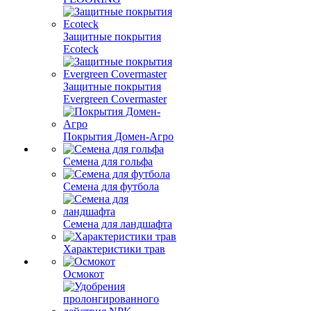
Защитные покрытия
Ecoteck
Защитные покрытия
Evergreen Covermaster
Покрытия Домен-Агро
Семена для гольфа
Семена для футбола
Семена для ландшафта
Характеристики трав
Осмокот