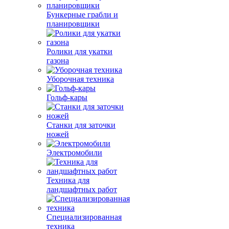
Бункерные грабли и
планировщики
Ролики для укатки
газона
Уборочная техника
Гольф-кары
Станки для заточки
ножей
Электромобили
Техника для
ландшафтных работ
Специализированная
техника