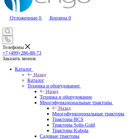
Отложенные
0
Корзина
0
Телефоны
+7 (499) 286-88-73
Заказать звонок
Каталог
Назад
Каталог
Техника и оборудование
Назад
Техника и оборудование
Многофункциональные тракторы
Назад
Многофункциональные тракторы
Тракторы BCS
Тракторы Solis-Gold
Тракторы Kubota
Садовые тракторы