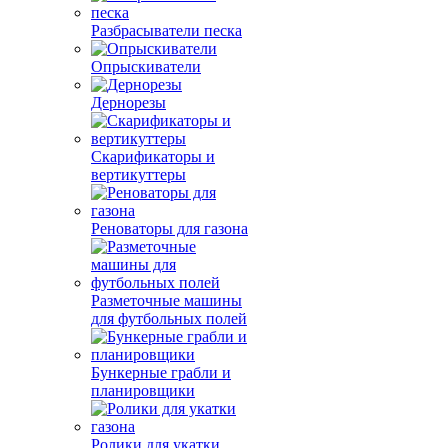
Разбрасыватели песка
Опрыскиватели
Дернорезы
Скарификаторы и
вертикуттеры
Реноваторы для газона
Разметочные машины
для футбольных полей
Бункерные грабли и
планировщики
Ролики для укатки