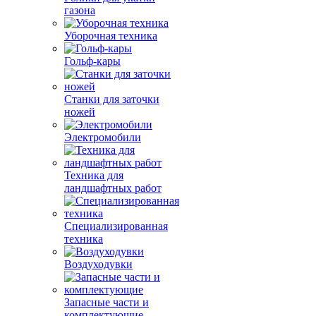
газона
Уборочная техника
Гольф-кары
Станки для заточки
ножей
Электромобили
Техника для
ландшафтных работ
Специализированная
техника
Воздуходувки
Запасные части и
комплектующие