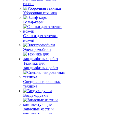
газона
Уборочная техника
Гольф-кары
Станки для заточки
ножей
Электромобили
Техника для
ландшафтных работ
Специализированная
техника
Воздуходувки
Запасные части и
комплектующие