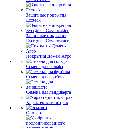
Защитные покрытия
Ecoteck
Защитные покрытия
Evergreen Covermaster
Покрытия Домен-Агро
Семена для гольфа
Семена для футбола
Семена для ландшафта
Характеристики трав
Осмокот