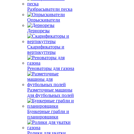
Разбрасыватели песка
Опрыскиватели
Дернорезы
Скарификаторы и
вертикуттеры
Реноваторы для газона
Разметочные машины
для футбольных полей
Бункерные грабли и
планировщики
Ролики для укатки