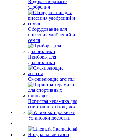
Водорастворимые
удобрения
Оборудование для
внесения удобрений и
семян
Приборы для
диагностики
Смачивающие агенты
Пористая керамика для
спортивных площадок
Установки досветки