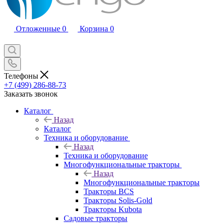
Отложенные
0
Корзина
0
Телефоны
+7 (499) 286-88-73
Заказать звонок
Каталог
Назад
Каталог
Техника и оборудование
Назад
Техника и оборудование
Многофункциональные тракторы
Назад
Многофункциональные тракторы
Тракторы BCS
Тракторы Solis-Gold
Тракторы Kubota
Садовые тракторы