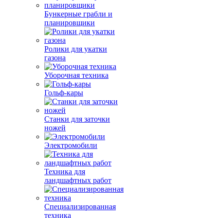
Бункерные грабли и
планировщики
Ролики для укатки
газона
Уборочная техника
Гольф-кары
Станки для заточки
ножей
Электромобили
Техника для
ландшафтных работ
Специализированная
техника