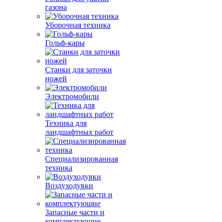
газона
Уборочная техника
Гольф-кары
Станки для заточки
ножей
Электромобили
Техника для
ландшафтных работ
Специализированная
техника
Воздуходувки
Запасные части и
комплектующие