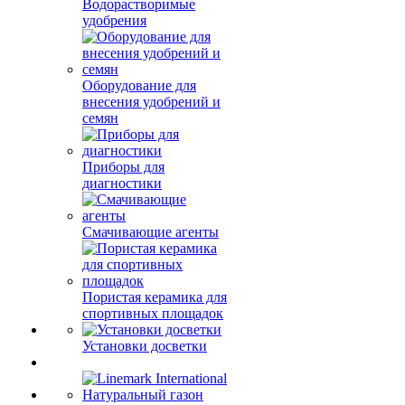
Водорастворимые
удобрения
Оборудование для
внесения удобрений и
семян
Приборы для
диагностики
Смачивающие агенты
Пористая керамика для
спортивных площадок
Установки досветки