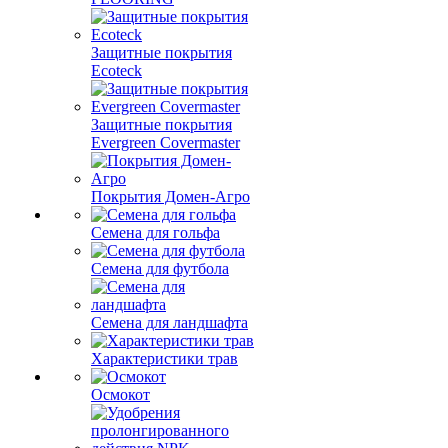
Защитные покрытия
Ecoteck
Защитные покрытия
Evergreen Covermaster
Покрытия Домен-Агро
Семена для гольфа
Семена для футбола
Семена для ландшафта
Характеристики трав
Осмокот