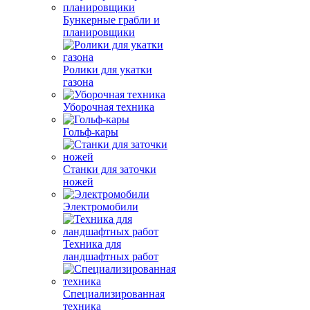
Бункерные грабли и
планировщики
Ролики для укатки
газона
Уборочная техника
Гольф-кары
Станки для заточки
ножей
Электромобили
Техника для
ландшафтных работ
Специализированная
техника