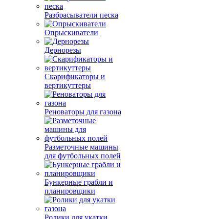
Разбрасыватели песка
Опрыскиватели
Дернорезы
Скарификаторы и
вертикуттеры
Реноваторы для газона
Разметочные машины
для футбольных полей
Бункерные грабли и
планировщики
Ролики для укатки