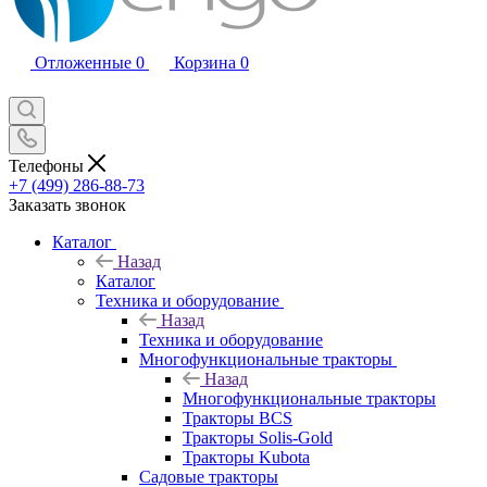
Отложенные
0
Корзина
0
Телефоны
+7 (499) 286-88-73
Заказать звонок
Каталог
Назад
Каталог
Техника и оборудование
Назад
Техника и оборудование
Многофункциональные тракторы
Назад
Многофункциональные тракторы
Тракторы BCS
Тракторы Solis-Gold
Тракторы Kubota
Садовые тракторы